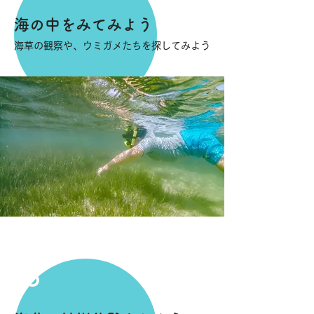
海の中をみてみよう
海草の観察や、ウミガメたちを探してみよう
5