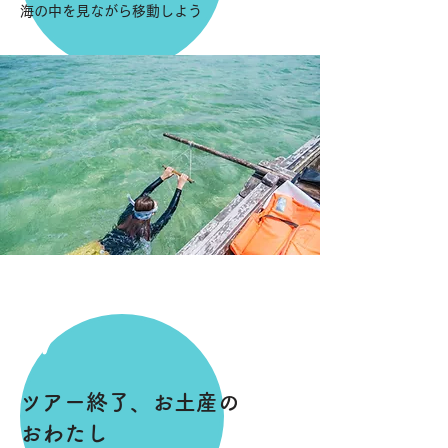
​海の中を見ながら移動しよう
7
ツアー終了、お土産の
おわたし