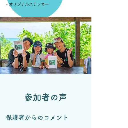
- オリジナルステッカー
参加者の声
保護者からのコメント