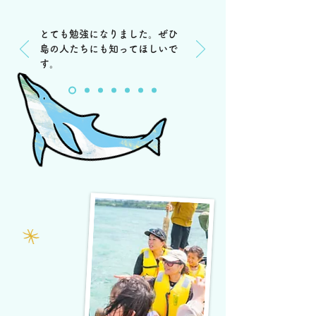
とても勉強になりました。ぜひ
島の人たちにも知ってほしいで
す。