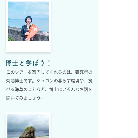
博士と学ぼう！
このツアーを案内してくれるのは、研究者の
菊池博士です。ジュゴンの暮らす環境や、食
べる海草のことなど、博士にいろんなお話を
聞いてみましょう。