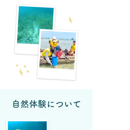
自然体験について