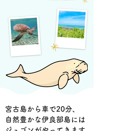
宮古島から車で20分、
自然豊かな伊良部島には
ジュゴンがやってきます。