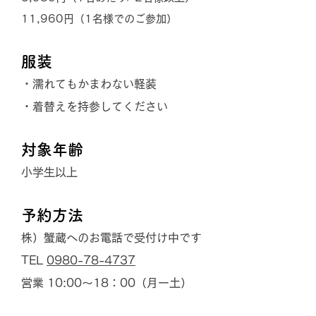
11,960円（1名様でのご参加）
服装
・濡れてもかまわない軽装
・着替えを持参してください
対象年齢
小学生以上
予約方法
株）蟹蔵へのお電話で受付け中です
TEL
0980-78-4737
営業 10:00～18：00（月ー土）​