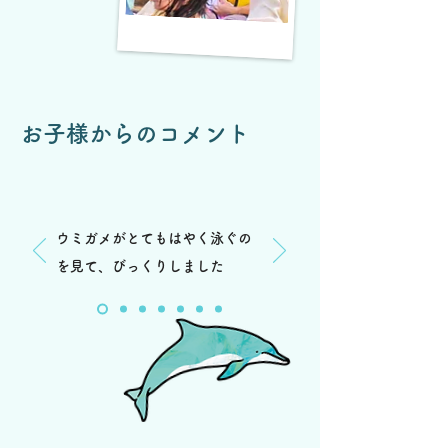
お子様からのコメント
ウミガメがとてもはやく泳ぐの
を見て、びっくりしました