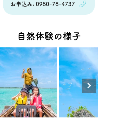
お申込み: 0980-78-4737
自然体験の様子