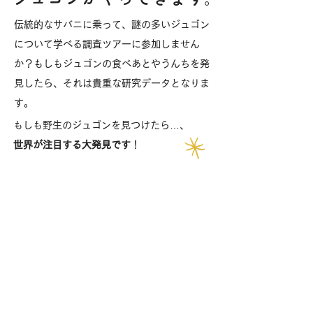
伝統的なサバニに乗って、謎の多いジュゴン
について学べる調査ツアーに参加しません
か？もしもジュゴンの食べあとやうんちを発
見したら、それは貴重な研究データとなりま
す。
もしも野生のジュゴンを見つけたら…、
世界が注目する大発見です
！