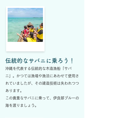
伝統的なサバニに乗ろう！
沖縄を代表する伝統的な木造漁船「サバ
ニ」。かつては漁場や漁法にあわせて使用さ
れていましたが、その建造技術は失われつつ
あります。
この貴重なサバニに乗って、伊良部ブルーの
海を渡りましょう。