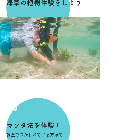
海草の植樹体験をしよう
6
マンタ法を体験！
調査でつかわれている方法で