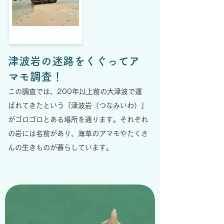
津波岩の迷路をくぐってア
マモ調査！
この調査では、200年以上前の大津波で運
ばれてきたという「津波岩（つなみいわ）」
がゴロゴロとある場所を通ります。それぞれ
の岩には名前があり、海草のアマモやたくさ
んの生きものが暮らしています。