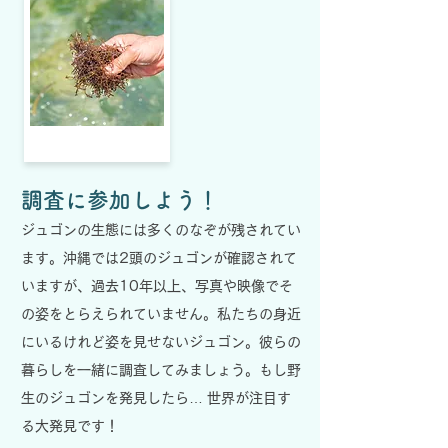
調査に参加しよう！
ジュゴンの生態には多くのなぞが残されてい
ます。沖縄では2頭のジュゴンが確認されて
いますが、過去10年以上、写真や映像でそ
の姿をとらえられていません。私たちの身近
にいるけれど姿を見せないジュゴン。彼らの
暮らしを一緒に調査してみましょう。もし野
生のジュゴンを発見したら… 世界が注目す
る大発見です！